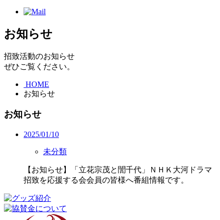
お知らせ
招致活動のお知らせ
ぜひご覧ください。
HOME
お知らせ
お知らせ
2025/01/10
未分類
【お知らせ】「立花宗茂と誾千代」ＮＨＫ大河ドラマ
招致を応援する会会員の皆様へ番組情報です。