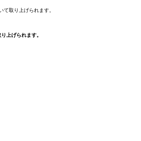
ついて取り上げられます。
取り上げられます。