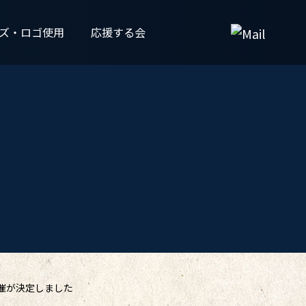
ズ・ロゴ使用
応援する会
開催が決定しました