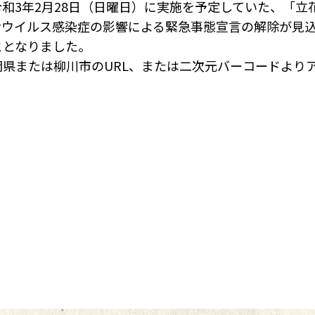
和3年2月28日（日曜日）に実施を予定していた、「立花
ナウイルス感染症の影響による緊急事態宣言の解除が見
ととなりました。
県または柳川市のURL、または二次元バーコードより