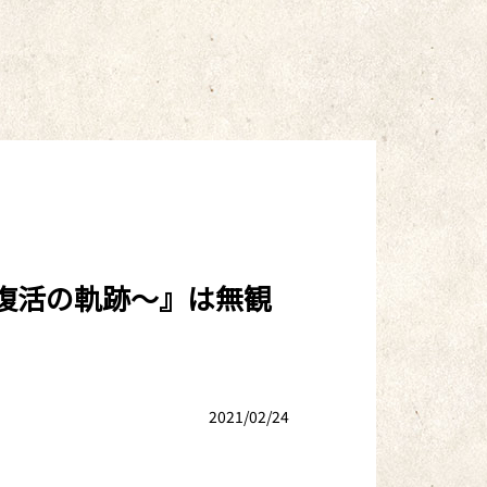
 復活の軌跡～』は無観
2021/02/24